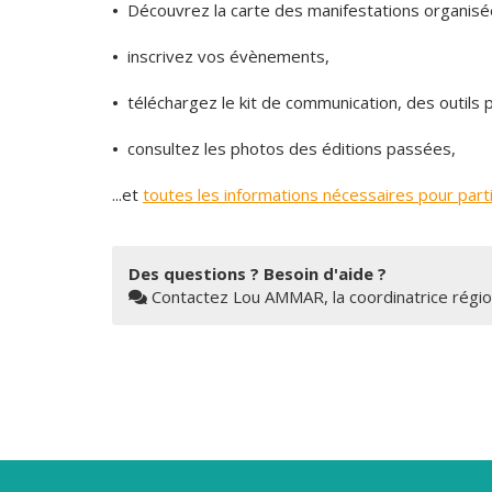
•
Découvrez la carte des manifestations organisé
•
inscrivez vos évènements,
•
téléchargez le kit de communication, des outils
•
consultez les photos des éditions passées,
...et
toutes les informations nécessaires pour parti
Des questions ? Besoin d'aide ?
Contactez Lou AMMAR, la coordinatrice régio