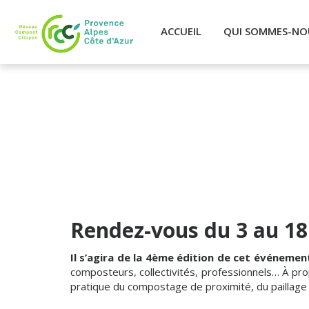
ACCUEIL
QUI SOMMES-NO
Rendez-vous du 3 au 18
Il s’agira de la 4ème édition de cet événem
composteurs, collectivités, professionnels… À prop
pratique du compostage de proximité, du paillage 