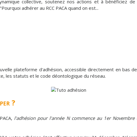
dynamique collective, soutenez nos actions et à bénéficiez 
 "Pourquoi adhérer au RCC PACA quand on est...
ouvelle plateforme d'adhésion, accessible directement en bas d
te, les statuts et le code déontologique du réseau.
per ?
 PACA,
l'adhésion pour l'année N commence au 1er Novembre 