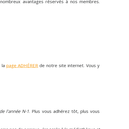
de nombreux avantages réservés à nos membres.
e la
page ADHÉRER
de notre site internet. Vous y
de l'année N-1
. Plus vous adhérez tôt, plus vous