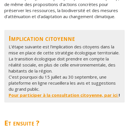
de même des propositions d’actions concrètes pour
préserver les ressources, la biodiversité et des mesures
d’atténuation et d’adaptation au changement climatique.
Implication citoyenne
L’étape suivante est l’implication des citoyens dans la
mise en place de cette stratégie écologique territoriale.
La transition écologique doit prendre en compte la
réalité sociale, en plus de celle environnementale, des
habitants de la région.
C’est pourquoi du 15 juillet au 30 septembre, une
plateforme en ligne recueillera les avis et suggestions
du grand public.
Pour participer à la consultation citoyenne, par ici
!
Et ensuite ?