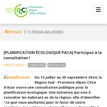
☰
Articles
|
<< Retour aux articles
[PLANIFICATION ÉCOLOGIQUE PACA] Participez à la
consultation !
09/07/2024 |
Collectivités
Point de vue
Du 15 juillet au 30 septembre 2024, la
Région Sud - Provence-Alpes-Côte
d'Azur ouvre une consultation publique pour la
planification écologique. Une initiative qui vise à
consulter les habitant⸱es de la région, afin d'identifier
"
ce que vous souhaitez pour le futur de notre