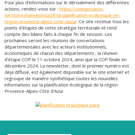
Pour plus d’informations sur le déroulement des différentes
actions, rendez-vous sur :
https://connaissance-
territoire.maregionsud.fr/la-planification-ecologique-en-
region-provence-alpes-cote-dazur
. Ce site restitue tous les
points d’étapes de cette stratégie territoriale et rend
compte des bilans faits à chaque fin de session. Les
prochaines seront les réunions de concertations
départementales avec les acteurs institutionnels,
économiques de chacun des départements ; la réunion
d’étape COP le 11 octobre 2024, ainsi que la COP finale en
décembre 2024. La newsletter, dont le premier numéro est
déjà diffusé, est également disponible sur le site internet et
regroupe de manière synthétique toutes les nouvelles
informations sur la planification écologique de la région
Provence-Alpes-Côte d’Azur.