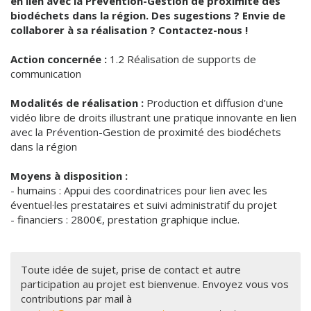
en lien avec la Prévention-Gestion de proximité des
biodéchets dans la région. Des sugestions ? Envie de
collaborer à sa réalisation ? Contactez-nous !
Action concernée :
1.2 Réalisation de supports de
communication
Modalités de réalisation :
Production et diffusion d'une
vidéo libre de droits illustrant une pratique innovante en lien
avec la Prévention-Gestion de proximité des biodéchets
dans la région
Moyens à disposition :
- humains : Appui des coordinatrices pour lien avec les
éventuel·les prestataires et suivi administratif du projet
- financiers : 2800€, prestation graphique inclue.
Toute idée de sujet, prise de contact et autre
participation au projet est bienvenue. Envoyez vous vos
contributions par mail à