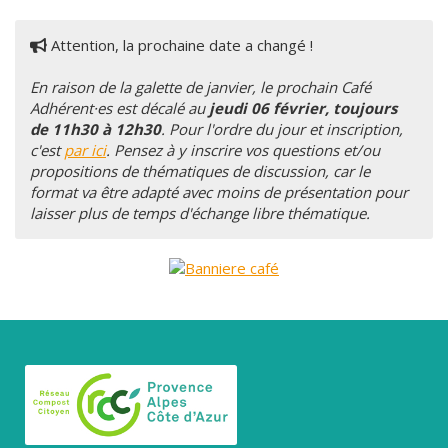
Attention, la prochaine date a changé !
En raison de la galette de janvier, le prochain Café
Adhérent·es est décalé au
jeudi 06 février, toujours
de 11h30 à 12h30
. Pour l'ordre du jour et inscription,
c'est
par ici
. Pensez à y inscrire vos questions et/ou
propositions de thématiques de discussion, car le
format va être adapté avec moins de présentation pour
laisser plus de temps d'échange libre thématique.